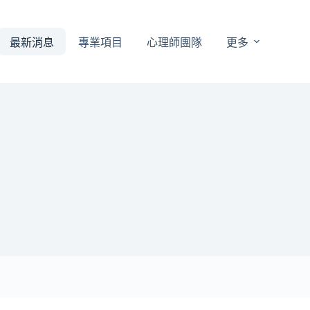
最新消息
專業項目
心理師團隊
更多